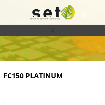
FC150 PLATINUM